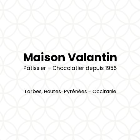
Maison Valantin
Pâtissier – Chocolatier depuis 1956
Tarbes, Hautes-Pyrénées – Occitanie