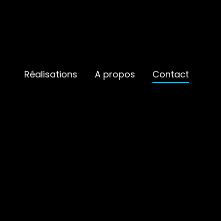
Réalisations
A propos
Contact